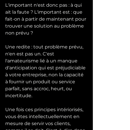
L'important n'est donc pas : à qui 
ait la faute ? L'important est : que 
fait-on à partir de maintenant pour 
trouver une solution au problème 
non prévu ? 
Une redite : tout problème prévu, 
n'en est pas un. C'est 
l'amateurisme lié à un manque 
d'anticipation qui est préjudiciable 
à votre entreprise, non la capacité 
à fournir un produit ou service 
parfait, sans accroc, heurt, ou 
incertitude.
Une fois ces principes intériorisés, 
vous êtes intellectuellement en 
mesure de servir vos clients, 