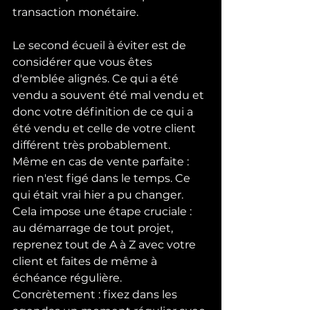
transaction monétaire.
Le second écueil à éviter est de 
considérer que vous êtes 
d'emblée alignés. Ce qui a été 
vendu a souvent été mal vendu et 
donc votre définition de ce qui a 
été vendu et celle de votre client 
différent très probablement. 
Même en cas de vente parfaite : 
rien n'est figé dans le temps. Ce 
qui était vrai hier a pu changer. 
Cela impose une étape cruciale : 
au démarrage de tout projet, 
reprenez tout de A à Z avec votre 
client et faites de même à 
échéance régulière. 
Concrètement : fixez dans les 