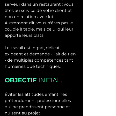
serveur dans un restaurant : vous 
êtes au service de votre client et 
non en relation avec lui. 
Autrement dit, vous n'êtes pas le 
couple à table, mais celui qui leur 
apporte leurs plats.
Le travail est ingrat, délicat, 
exigeant et demande - l'air de rien 
- de multiples compétences tant 
humaines que techniques.
OBJECTIF 
INITIAL.
Éviter les attitudes enfantines 
prétendument professionnelles 
qui ne grandissent personne et 
nuisent au projet. 