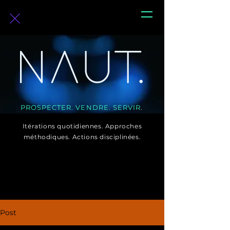
PROSPECTER. VENDRE. SERVIR.
Itérations quotidiennes. Approches
méthodiques. Actions disciplinées.
Post