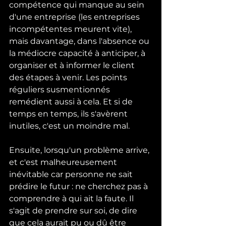
compétence qui manque au sein 
d'une entreprise (les entreprises 
incompétentes meurent vite), 
mais davantage, dans l'absence ou 
la médiocre capacité à anticiper, à 
organiser et à informer le client 
des étapes à venir. Les points 
réguliers susmentionnés 
remédient aussi à cela. Et si de 
temps en temps, ils s'avèrent 
inutiles, c'est un moindre mal.
Ensuite, lorsqu'un problème arrive, 
et c'est malheureusement 
inévitable car personne ne sait 
prédire le futur : ne cherchez pas à 
comprendre à qui ait la faute. Il 
s'agit de prendre sur soi, de dire 
que cela aurait pu ou dû être 