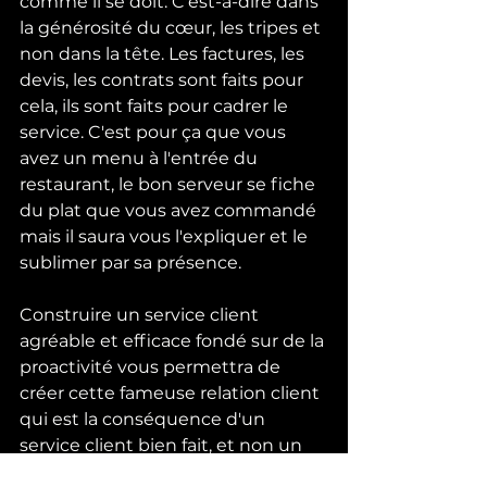
comme il se doit. C'est-à-dire dans 
la générosité du cœur, les tripes et 
non dans la tête. Les factures, les 
devis, les contrats sont faits pour 
cela, ils sont faits pour cadrer le 
service. C'est pour ça que vous 
avez un menu à l'entrée du 
restaurant, le bon serveur se fiche 
du plat que vous avez commandé 
mais il saura vous l'expliquer et le 
sublimer par sa présence.
Construire un service client 
agréable et efficace fondé sur de la 
proactivité vous permettra de 
créer cette fameuse relation client 
qui est la conséquence d'un 
service client bien fait, et non un 
but en soi. 