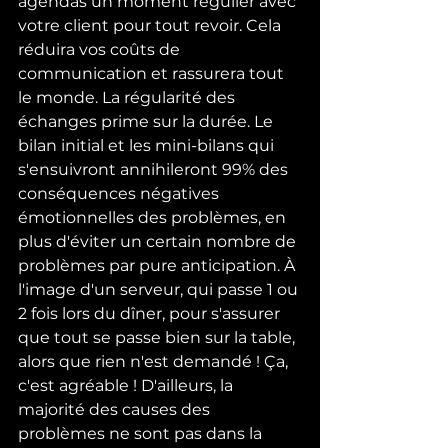
agendas un moment régulier avec 
votre client pour tout revoir. Cela 
réduira vos coûts de 
communication et rassurera tout 
le monde. La régularité des 
échanges prime sur la durée. Le 
bilan initial et les mini-bilans qui 
s'ensuivront annihileront 99% des 
conséquences négatives 
émotionnelles des problèmes, en 
plus d'éviter un certain nombre de 
problèmes par pure anticipation. À 
l'image d'un serveur, qui passe 1 ou 
2 fois lors du dîner, pour s'assurer 
que tout se passe bien sur la table, 
alors que rien n'est demandé ! Ça, 
c'est agréable ! D'ailleurs, la 
majorité des causes des 
problèmes ne sont pas dans la 