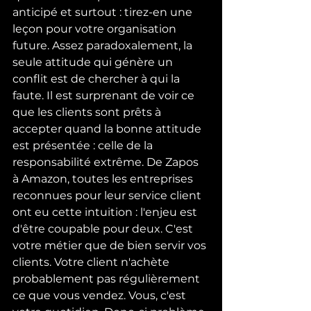
anticipé et surtout : tirez-en une 
leçon pour votre organisation 
future. Assez paradoxalement, la 
seule attitude qui génère un 
conflit est de chercher à qui la 
faute. Il est surprenant de voir ce 
que les clients sont prêts à 
accepter quand la bonne attitude 
est présentée : celle de la 
responsabilité extrême. De Zapos 
à Amazon, toutes les entreprises 
reconnues pour leur service client 
ont eu cette intuition : l'enjeu est 
d'être coupable pour deux. C'est 
votre métier que de bien servir vos 
clients. Votre client n'achète 
probablement pas régulièrement 
ce que vous vendez. Vous, c'est 