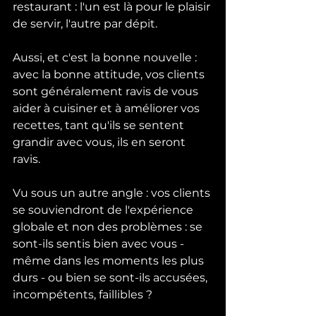
restaurant : l'un est là pour le plaisir 
de servir, l'autre par dépit.
Aussi, et c'est la bonne nouvelle : 
avec la bonne attitude, vos clients 
sont généralement ravis de vous 
aider à cuisiner et à améliorer vos 
recettes, tant qu'ils se sentent 
grandir avec vous, ils en seront 
ravis.
Vu sous un autre angle : vos clients 
se souviendront de l'expérience 
globale et non des problèmes : se 
sont-ils sentis bien avec vous - 
même dans les moments les plus 
durs - ou bien se sont-ils accusées, 
incompétents, faillibles ? 