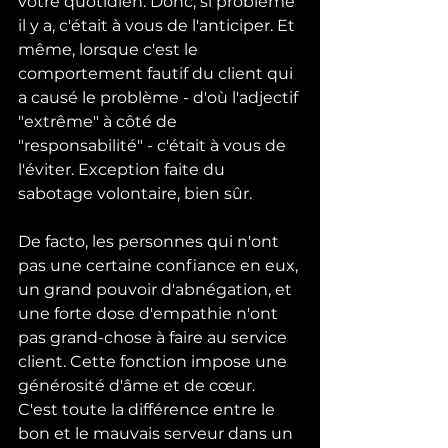
votre quotidien. Donc, si problème 
il y a, c'était à vous de l'anticiper. Et 
même, lorsque c'est le 
comportement fautif du client qui 
a causé le problème - d'où l'adjectif 
"extrême" à côté de 
"responsabilité" - c'était à vous de 
l'éviter. Exception faite du 
sabotage volontaire, bien sûr.
De facto, les personnes qui n'ont 
pas une certaine confiance en eux, 
un grand pouvoir d'abnégation, et 
une forte dose d'empathie n'ont 
pas grand-chose à faire au service 
client. Cette fonction impose une 
générosité d'âme et de cœur. 
C'est toute la différence entre le 
bon et le mauvais serveur dans un 